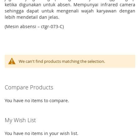
ketika digunakan untuk absen. Mempunyai infrared camera
sehingga dapat untuk mengenali wajah karyawan dengan
lebih mendetail dan jelas.
(Mesin absensi – ctgr-073-C)
We can't find products matching the selection.
Compare Products
You have no items to compare.
My Wish List
You have no items in your wish list.