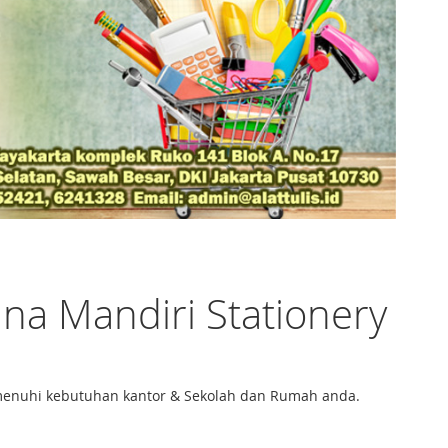
ina Mandiri Stationery
memenuhi kebutuhan kantor & Sekolah dan Rumah anda.