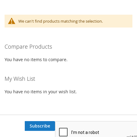
We can't find products matching the selection.
Compare Products
You have no items to compare.
My Wish List
You have no items in your wish list.
Subscribe