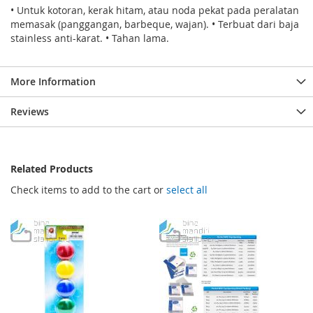
• Untuk kotoran, kerak hitam, atau noda pekat pada peralatan
memasak (panggangan, barbeque, wajan). • Terbuat dari baja
stainless anti-karat. • Tahan lama.
More Information
Reviews
Related Products
Check items to add to the cart or
select all