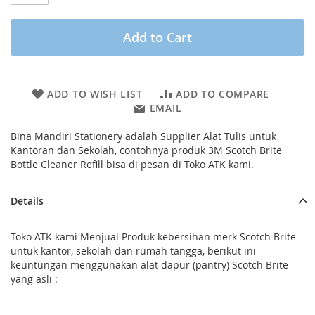
Add to Cart
ADD TO WISH LIST
ADD TO COMPARE
EMAIL
Bina Mandiri Stationery adalah Supplier Alat Tulis untuk
Kantoran dan Sekolah, contohnya produk 3M Scotch Brite
Bottle Cleaner Refill bisa di pesan di Toko ATK kami.
Details
Toko ATK kami Menjual Produk kebersihan merk Scotch Brite
untuk kantor, sekolah dan rumah tangga, berikut ini
keuntungan menggunakan alat dapur (pantry) Scotch Brite
yang asli :