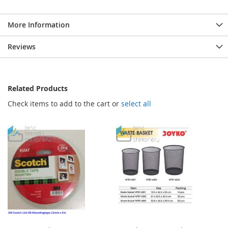
More Information
Reviews
Related Products
Check items to add to the cart or
select all