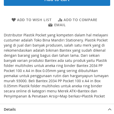
ADD TO WISH LIST
ADD TO COMPARE
EMAIL
Distributor Plastik Pocket yang kompeten dalam hal melayani
custumer adalah Toko Bina Mandiri Stationery. Plastik Pocket
yang di jual dari banyak produsen, salah satu merk yang di
rekomendasikan adalah bikinan Bantex yang sudah dikenal
dengan barang yang bagus dan tahan lama. Dari sekian
banyak varian produksi Bantex ada satu produk yaitu Plastik
folder multiholes untuk aneka ring binder Bantex 2034 PP
Pocket 100 x A4 in Box 0.05mm yang sering dibutuhkan
pemakai untuk penggunaan rutin dan harganyapun lumayan
murah 93000. Beli Bantex 2034 PP Pocket 100 x A4 in Box
0.05mm Plastik folder multiholes untuk aneka ring binder
secara online di kategori menu Merek ATK>Bantex dan
Penyimpanan & Penataan Arsip>Map berkas>Plastik Pocket
Details