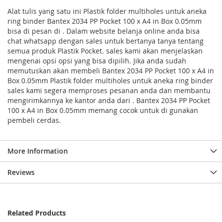
Alat tulis yang satu ini Plastik folder multiholes untuk aneka
ring binder Bantex 2034 PP Pocket 100 x A4 in Box 0.05mm
bisa di pesan di . Dalam website belanja online anda bisa
chat whatsapp dengan sales untuk bertanya tanya tentang
semua produk Plastik Pocket. sales kami akan menjelaskan
mengenai opsi opsi yang bisa dipilih. Jika anda sudah
memutuskan akan membeli Bantex 2034 PP Pocket 100 x A4 in
Box 0.05mm Plastik folder multiholes untuk aneka ring binder
sales kami segera memproses pesanan anda dan membantu
mengirimkannya ke kantor anda dari . Bantex 2034 PP Pocket
100 x A4 in Box 0.05mm memang cocok untuk di gunakan
pembeli cerdas.
More Information
Reviews
Related Products