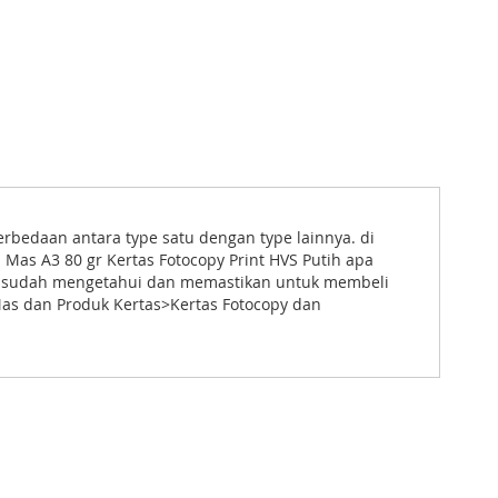
bedaan antara type satu dengan type lainnya. di
as A3 80 gr Kertas Fotocopy Print HVS Putih apa
ang sudah mengetahui dan memastikan untuk membeli
Mas dan Produk Kertas>Kertas Fotocopy dan